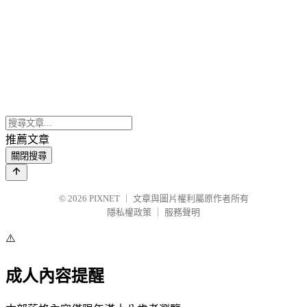
推薦文章
關閉搜尋
© 2026
PIXNET
｜
文章與圖片權利屬原作者所有
隱私權政策
｜
服務聲明
⚠️
成人內容提醒