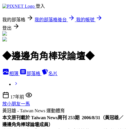
登入
我的部落格
我的部落格後台
我的帳號
登出
◆邊邊角角棒球論壇◆
相簿
部落格
名片
17年前
放小朋友一馬
黃冠雄 - Taiwan News
運動體育
本文原刊載於 Taiwan News周刊 253期 2006/8/31（黃冠雄／
邊邊角角棒球論壇成員）