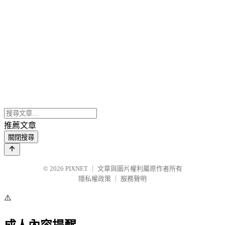
推薦文章
關閉搜尋
© 2026
PIXNET
｜
文章與圖片權利屬原作者所有
隱私權政策
｜
服務聲明
⚠️