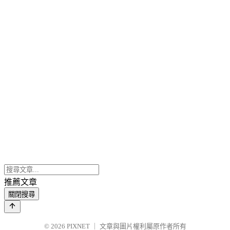
推薦文章
關閉搜尋
© 2026
PIXNET
｜
文章與圖片權利屬原作者所有