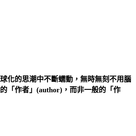
球化的思潮中不斷蠕動，無時無刻不用腦
者」(author)，而非一般的「作