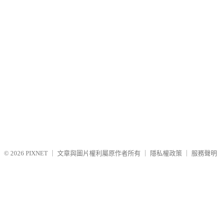
© 2026
PIXNET
｜
文章與圖片權利屬原作者所有
｜
隱私權政策
｜
服務聲明