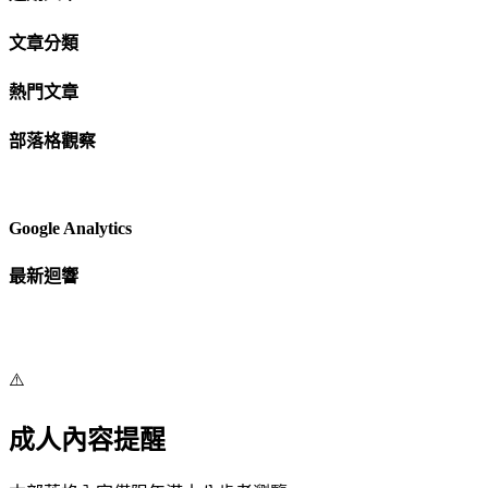
文章分類
熱門文章
部落格觀察
Google Analytics
最新迴響
⚠️
成人內容提醒