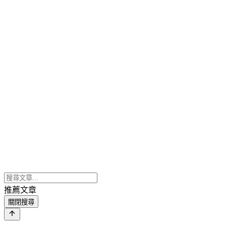
推薦文章
關閉搜尋