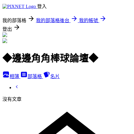
登入
我的部落格
我的部落格後台
我的帳號
登出
◆邊邊角角棒球論壇◆
相簿
部落格
名片
沒有文章