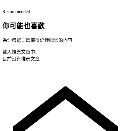
Recommended
你可能也喜歡
為你精選 3 篇值得延伸閱讀的內容
載入推薦文章中...
目前沒有推薦文章