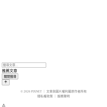
推薦文章
關閉搜尋
© 2026
PIXNET
｜
文章與圖片權利屬原作者所有
隱私權政策
｜
服務聲明
⚠️