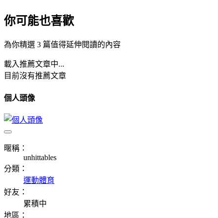
你可能也喜歡
為你精選 3 篇值得延伸閱讀的內容
載入推薦文章中...
目前沒有推薦文章
個人頭像
暱稱：
unhittables
分類：
運動體育
好友：
累積中
地區：