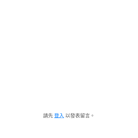
請先
登入
以發表留言。