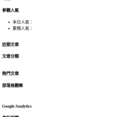
參觀人氣
本日人氣：
累積人氣：
近期文章
文章分類
熱門文章
部落格觀察
Google Analytics