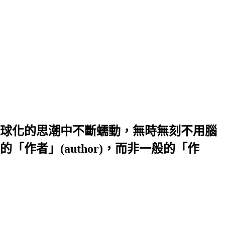
球化的思潮中不斷蠕動，無時無刻不用腦
者」(author)，而非一般的「作