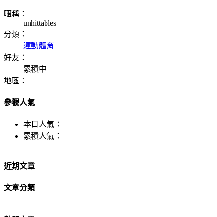
暱稱：
unhittables
分類：
運動體育
好友：
累積中
地區：
參觀人氣
本日人氣：
累積人氣：
近期文章
文章分類