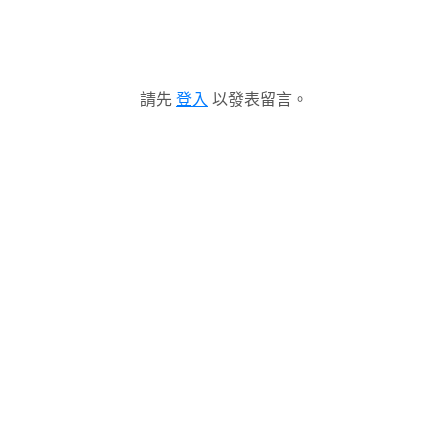
請先
登入
以發表留言。