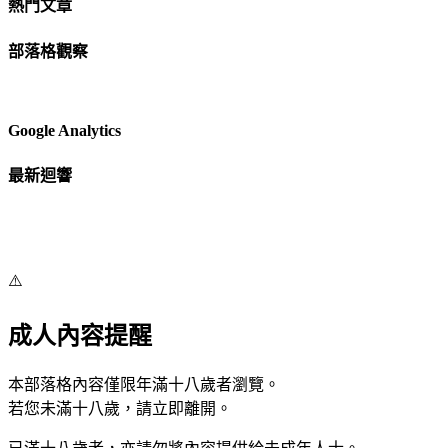
熱門文章
部落格觀察
Google Analytics
最新迴響
⚠️
成人內容提醒
本部落格內容僅限年滿十八歲者瀏覽。
若您未滿十八歲，請立即離開。