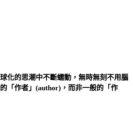
球化的思潮中不斷蠕動，無時無刻不用腦
者」(author)，而非一般的「作