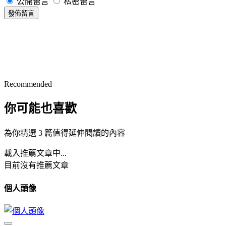
公開留言
私密留言
發佈留言
Recommended
你可能也喜歡
為你精選 3 篇值得延伸閱讀的內容
載入推薦文章中...
目前沒有推薦文章
個人頭像