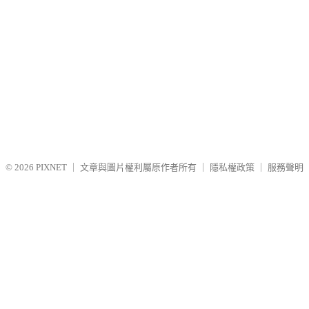
© 2026
PIXNET
｜
文章與圖片權利屬原作者所有
｜
隱私權政策
｜
服務聲明